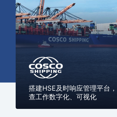
搭建HSE及时响应管理平台
查工作数字化、可视化