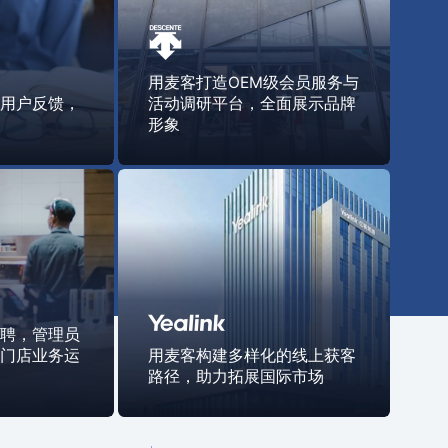
用麦客打造OEM级会员服务与
动用户反馈，
活动调研平台，全面展示品牌
题
形象
招聘，管理员
多门店业务运
用麦客构建多样化的线上获客
路径，助力拓展国际市场