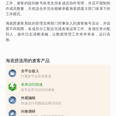
工作，麦客的组织账号体系支持多成员协作管理，并且不限制协
作成员数量，天然适合并完全能够承载海底捞庞大部门体系下的
工作模式。
海底捞麦客系统的管理员将部门同事加入到麦客账号后台，并设
置不同权限，各成员分工配合完成各项运营工作，各项任务分配
到人，操作日志清晰准确，让数据管理工作井井有条，运行高
效。
海底捞选用的麦客产品
全平台嵌入
打通多平台宣传渠道
表单访问加速
提升运营活动访问体验
外观编辑
快速设计高颜值品牌活动页
问卷调研