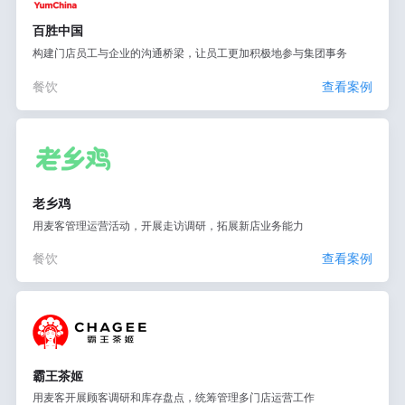
百胜中国
构建门店员工与企业的沟通桥梁，让员工更加积极地参与集团事务
餐饮
查看案例
老乡鸡
用麦客管理运营活动，开展走访调研，拓展新店业务能力
餐饮
查看案例
霸王茶姬
用麦客开展顾客调研和库存盘点，统筹管理多门店运营工作