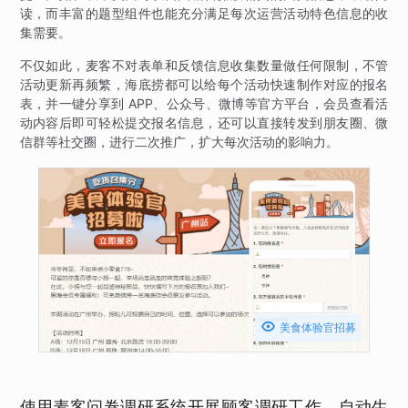
读，而丰富的题型组件也能充分满足每次运营活动特色信息的收
集需要。
不仅如此，麦客不对表单和反馈信息收集数量做任何限制，不管
活动更新再频繁，海底捞都可以给每个活动快速制作对应的报名
表，并一键分享到 APP、公众号、微博等官方平台，会员查看活
动内容后即可轻松提交报名信息，还可以直接转发到朋友圈、微
信群等社交圈，进行二次推广，扩大每次活动的影响力。

美食体验官招募
使用麦客问卷调研系统开展顾客调研工作，自动生