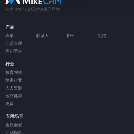
信息收集与市场营销领导品牌
产品
表单
联系人
邮件
短信
会员管理
商户平台
行业
教育院校
培训行业
人力资源
医疗健康
更多
应用场景
会议会展
活动报名