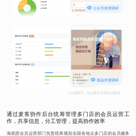

公众号使用调研

新品米酒调研
* 示例图片，非品牌方真实统计数据
通过麦客协作后台统筹管理多门店的会员运营工
作，共享信息，分工管理，提高协作效率
海底捞会员运营部门负责统筹规划全国各地众多门店的会员服务