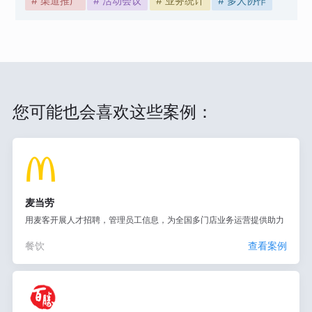
# 渠道推广
# 活动会议
# 业务统计
# 多人协作
您可能也会喜欢这些案例：
麦当劳
用麦客开展人才招聘，管理员工信息，为全国多门店业务运营提供助力
餐饮
查看案例