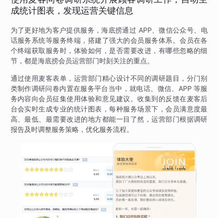
成统计图表，发现运营关键信息
为了更好地为客户提供服务，海底捞通过 APP、微信公众号、电
话服务系统等服务终端，搭建了强大的会员服务体系。会员在各
个终端获取服务时，体验如何，是否需要改进，有哪些忽略的细
节，都是海底捞会员运营部门时刻关注的重点。
通过使用麦客表单，运营部门精心设计不同的调研题目，分门别
类制作调研问卷内置在服务平台当中，就电话、微信、APP 等服
务内容向会员征集使用体验和意见建议。收集到的反馈在麦客后
台会实时生成专业的统计图表，每种服务场景下，会员满意度最
高、最低、最需要改进的地方都能一目了然，运营部门根据调研
报告及时调整服务策略，优化服务流程。