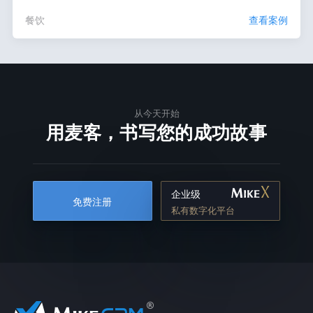
餐饮
查看案例
从今天开始
用麦客，书写您的成功故事
企业级
免费注册
私有数字化平台