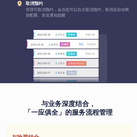
取消预约
管理可取消预约，会员也可以自主取消预约，取消后自动释
放配额、发送通知提醒
与业务深度结合，
「一应俱全」的服务流程管理