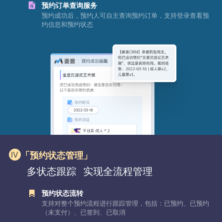
预约订单查询服务
预约成功后，预约人可自主查询预约订单，支持登录查看预
约信息和预约状态
「预约状态管理」
多状态跟踪
实现全流程管理
预约状态流转
支持对整个预约流程进行跟踪管理，包括：已预约、已预约
（未支付）、已签到、已取消