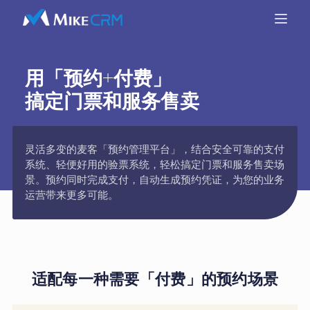
用「预约+付费」
搞定门票和服务售卖
灵活多变的麦客「预约管理平台」，结合安全可靠的支付
系统、轻便好用的验票系统，轻松搞定门票和服务售卖场
景。预约同时完成支付，自动生成预约凭证，为您的业务
运营带来更多可能。
适配每一种需要「付费」的预约场景