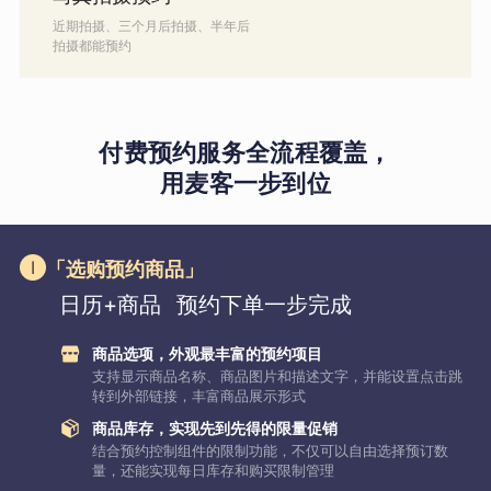
近期拍摄、三个月后拍摄、半年后
拍摄都能预约
付费预约服务全流程覆盖，
用麦客一步到位
「选购预约商品」
日历+商品
预约下单一步完成
商品选项，外观最丰富的预约项目
支持显示商品名称、商品图片和描述文字，并能设置点击跳
转到外部链接，丰富商品展示形式
商品库存，实现先到先得的限量促销
结合预约控制组件的限制功能，不仅可以自由选择预订数
量，还能实现每日库存和购买限制管理