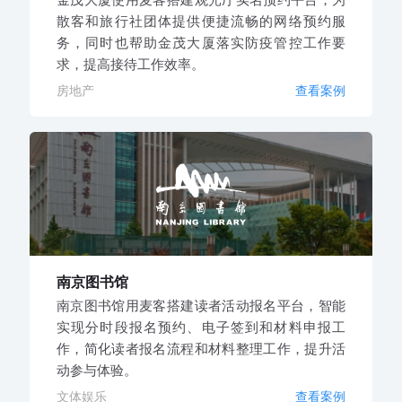
散客和旅行社团体提供便捷流畅的网络预约服
务，同时也帮助金茂大厦落实防疫管控工作要
求，提高接待工作效率。
房地产
查看案例
南京图书馆
南京图书馆用麦客搭建读者活动报名平台，智能
实现分时段报名预约、电子签到和材料申报工
作，简化读者报名流程和材料整理工作，提升活
动参与体验。
文体娱乐
查看案例