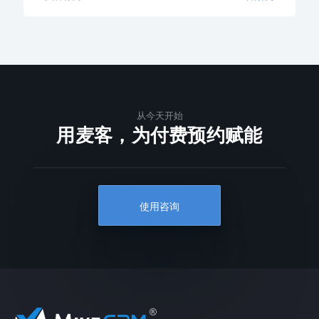
从今天开始
用麦客，为付费预约赋能
使用咨询