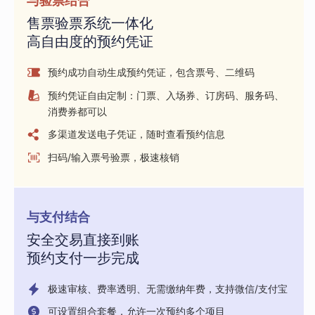
与验票结合
售票验票系统一体化
高自由度的预约凭证
预约成功自动生成预约凭证，包含票号、二维码
预约凭证自由定制：门票、入场券、订房码、服务码、
消费券都可以
多渠道发送电子凭证，随时查看预约信息
扫码/输入票号验票，极速核销
与支付结合
安全交易直接到账
预约支付一步完成
极速审核、费率透明、无需缴纳年费，支持微信/支付宝
可设置组合套餐，允许一次预约多个项目