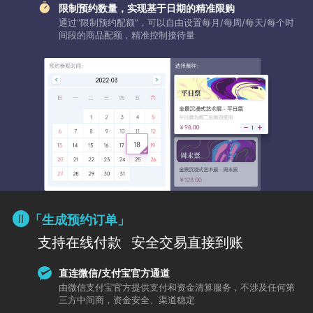
限制预约数量，实现基于日期的精准限购
通过“限制预约配额”，可以自由设置每月/每周/每天/每个时
间段的商品配额，精准控制接待量
「生成预约订单」
支持在线付款
安全交易直接到账
直连微信/支付宝官方通道
由微信支付宝官方提供支付和资金清算服务，不涉及任何第
三方中间商，资金安全、渠道稳定