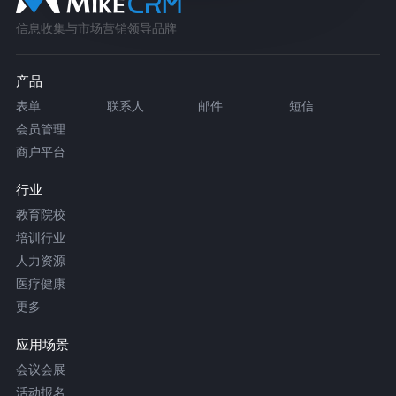
信息收集与市场营销领导品牌
产品
表单
联系人
邮件
短信
会员管理
商户平台
行业
教育院校
培训行业
人力资源
医疗健康
更多
应用场景
会议会展
活动报名