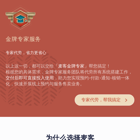
金牌专家服务
专家代劳，省力更省心
以上这一切，都可以交给
「麦客金牌专家」
帮您搞定！
根据您的具体需求，金牌专家服务团队将代劳所有系统搭建工作，
交付后即可直接投入使用
，助力您实现预约-付款-通知-核销一体
化，快速开展线上预约与服务售卖业务。
专家代劳，帮我搞定

为什么选择麦客