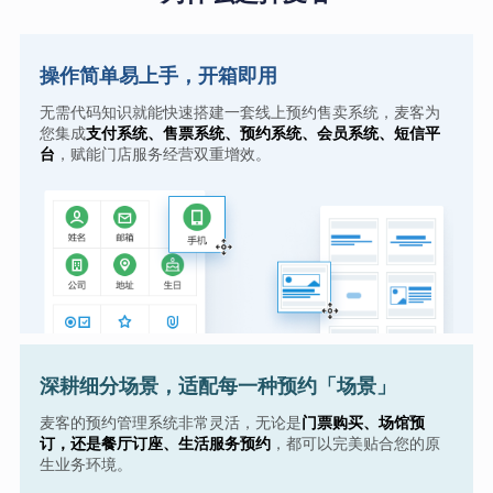
操作简单易上手，开箱即用
无需代码知识就能快速搭建一套线上预约售卖系统，麦客为
您集成
支付系统、售票系统、预约系统、会员系统、短信平
台
，赋能门店服务经营双重增效。
深耕细分场景，适配每一种预约「场景」
麦客的预约管理系统非常灵活，无论是
门票购买、场馆预
订，还是餐厅订座、生活服务预约
，都可以完美贴合您的原
生业务环境。