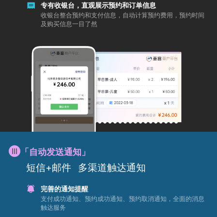
专有收银台，直观展示预约和订单信息
收银台整合预约和支付信息，自动计算预约费用，预约时间
及购买信息一目了然
「自动发送通知」
短信+邮件
多渠道触达通知
完善的通知提醒
支付成功通知、预约成功通知、预约取消通知，全面的消息
触达服务