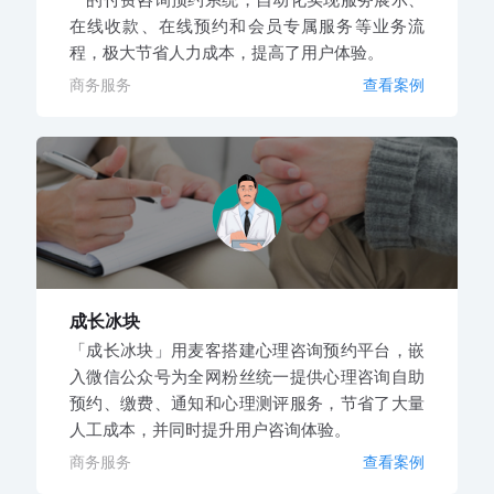
在线收款、在线预约和会员专属服务等业务流
程，极大节省人力成本，提高了用户体验。
商务服务
查看案例
成长冰块
「成长冰块」用麦客搭建心理咨询预约平台，嵌
入微信公众号为全网粉丝统一提供心理咨询自助
预约、缴费、通知和心理测评服务，节省了大量
人工成本，并同时提升用户咨询体验。
商务服务
查看案例