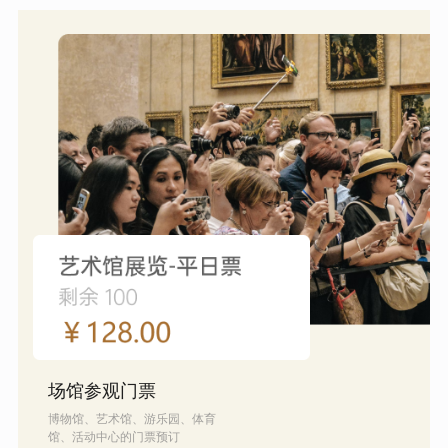
场馆参观门票
博物馆、艺术馆、游乐园、体育
馆、活动中心的门票预订