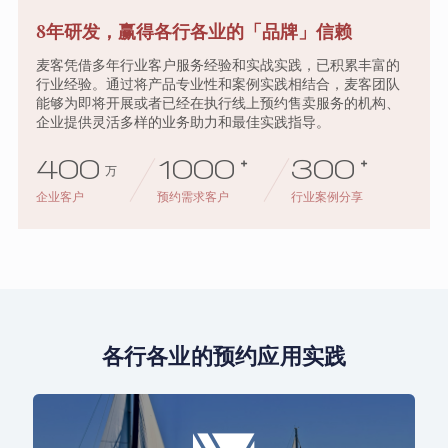
8年研发，赢得各行各业的「品牌」信赖
麦客凭借多年行业客户服务经验和实战实践，已积累丰富的
行业经验。通过将产品专业性和案例实践相结合，麦客团队
能够为即将开展或者已经在执行线上预约售卖服务的机构、
企业提供灵活多样的业务助力和最佳实践指导。
400
1000
+
300
+
万
企业客户
预约需求客户
行业案例分享
各行各业的预约应用实践