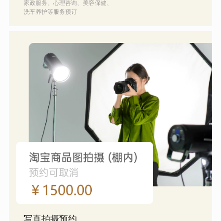
家政服务、心理咨询、美容保健、
洗车养护等服务预订
写真拍摄预约