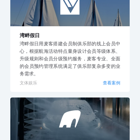
湾畔假日
湾畔假日用麦客搭建会员制俱乐部的线上会员中
心，根据航海活动特点量身设计会员等级体系、
升级规则和会员分级预约服务，麦客专业、全面
的会员预约管理系统满足了俱乐部复杂多变的业
务需求。
文体娱乐
查看案例