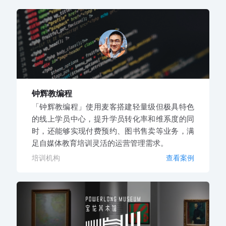
钟辉教编程
「钟辉教编程」使用麦客搭建轻量级但极具特色
的线上学员中心，提升学员转化率和维系度的同
时，还能够实现付费预约、图书售卖等业务，满
足自媒体教育培训灵活的运营管理需求。
培训机构
查看案例