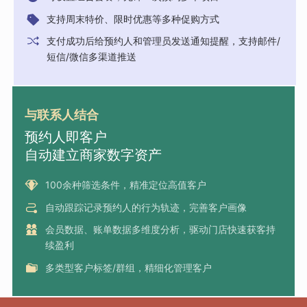
支持周末特价、限时优惠等多种促购方式
支付成功后给预约人和管理员发送通知提醒，支持邮件/
短信/微信多渠道推送
与联系人结合
预约人即客户
自动建立商家数字资产
100余种筛选条件，精准定位高值客户
自动跟踪记录预约人的行为轨迹，完善客户画像
会员数据、账单数据多维度分析，驱动门店快速获客持
续盈利
多类型客户标签/群组，精细化管理客户