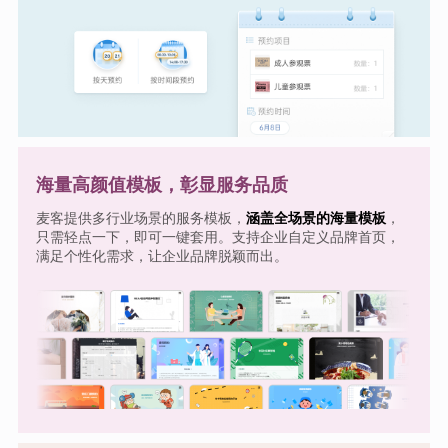
海量高颜值模板，彰显服务品质
麦客提供多行业场景的服务模板，
涵盖全场景的海量模板
，
只需轻点一下，即可一键套用。支持企业自定义品牌首页，
满足个性化需求，让企业品牌脱颖而出。