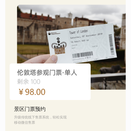
景区门票预约
升级传统线下售票系统，轻松实现
移动微信售票