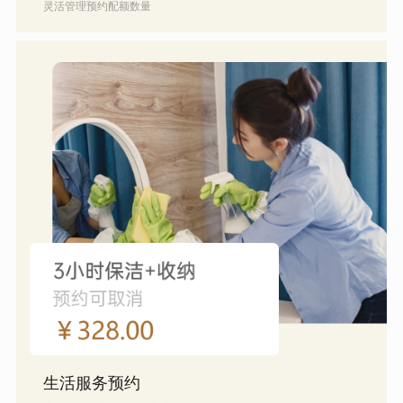
灵活管理预约配额数量
生活服务预约