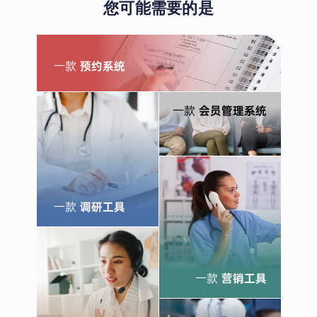
您可能需要的是