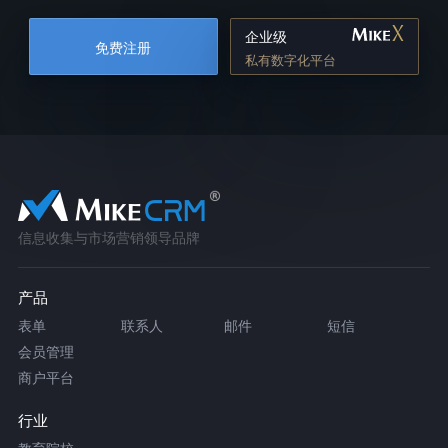
企业级
免费注册
私有数字化平台
信息收集与市场营销领导品牌
产品
表单
联系人
邮件
短信
会员管理
商户平台
行业