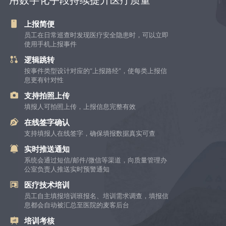
上报简便
员工在日常巡查时发现医疗安全隐患时，可以立即
使用手机上报事件
逻辑跳转
按事件类型设计对应的“上报路经”，使每类上报信
息更有针对性
支持拍照上传
填报人可拍照上传，上报信息完整有效
在线签字确认
支持填报人在线签字，确保填报数据真实可查
实时推送通知
系统会通过短信/邮件/微信等渠道，向质量管理办
公室负责人推送实时预警通知
医疗技术培训
员工自主填报培训班报名、培训需求调查，填报信
息都会自动被汇总至医院的麦客后台
培训考核