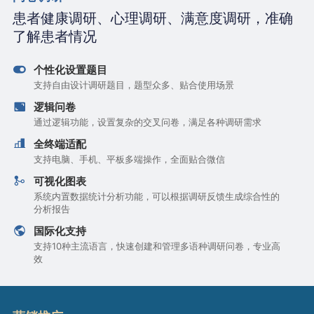
患者健康调研、心理调研、满意度调研，准确
了解患者情况
个性化设置题目
支持自由设计调研题目，题型众多、贴合使用场景
逻辑问卷
通过逻辑功能，设置复杂的交叉问卷，满足各种调研需求
全终端适配
支持电脑、手机、平板多端操作，全面贴合微信
可视化图表
系统内置数据统计分析功能，可以根据调研反馈生成综合性的
分析报告
国际化支持
支持10种主流语言，快速创建和管理多语种调研问卷，专业高
效