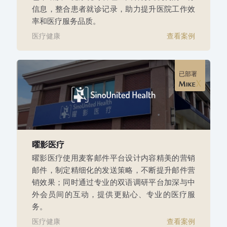
信息，整合患者就诊记录，助力提升医院工作效
率和医疗服务品质。
医疗健康
查看案例
已部署
曜影医疗
曜影医疗使用麦客邮件平台设计内容精美的营销
邮件，制定精细化的发送策略，不断提升邮件营
销效果；同时通过专业的双语调研平台加深与中
外会员间的互动，提供更贴心、专业的医疗服
务。
医疗健康
查看案例