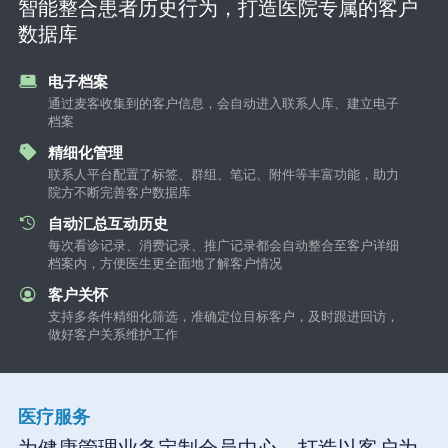
智能整合患者历史行为，打造医院专属的客户
数据库
电子档案
通过麦客收集到的客户信息，会自动进入联系人库、建立电子
档案
精细化管理
联系人平台配置了标签、群组、笔记、附件等丰富功能，助力
院方不断完善客户数据库
自动汇总互动历史
每次看诊记录、消费记录、推广记录都会自动整合至客户详细
档案内，方便医生更全面地了解客户情况
客户关怀
支持多条件精细化筛选，准确定位目标客户，及时跟进回访，
做好客户关系维护工作
医疗服务