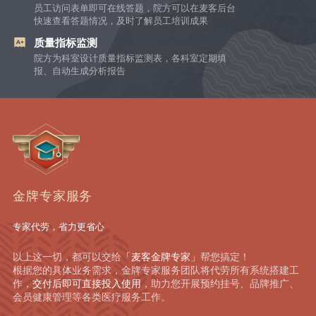
员工访问表单即可在线答题，院方可以在麦客后台
快速查看答题情况，及时了解员工培训成果
质量指标监测
院方为科室设计质量指标监测表，各科室定期填
报、自动生成分析报告
金牌专家服务
专家代劳，省力更省心
以上这一切，都可以交给
「麦客金牌专家」
帮您搞定！
根据您的具体业务需求，金牌专家服务团队将代劳所有系统搭建工
作，
交付后即可直接投入使用
，助力您开展预约挂号、品牌推广、
会员健康管理等各类医疗服务工作。