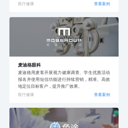
医疗健康
查看案例
麦迪格眼科
麦迪格用麦客开展视力健康调查、学生优惠活动
报名并使用短信功能进行持续营销，精准、高效
地定位目标客户，提升推广效果。
医疗健康
查看案例