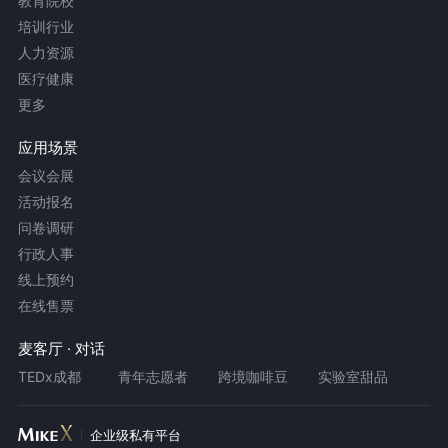
教育院校
培训行业
人力资源
医疗健康
更多
应用场景
会议会展
活动报名
问卷调研
行政人事
线上预约
在线售票
麦客厅 · 对话
TEDx成都
青年志愿者
跨境咖啡豆
实验室甜品
企业级私有平台