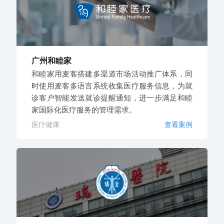
广州和睦家
和睦家用麦客搭建多渠道市场活动推广体系，同
时使用麦客多语言系统收集医疗服务信息，为就
诊客户智能发送就诊提醒通知，进一步满足和睦
家国际化医疗服务的管理需求。
医疗健康
查看案例