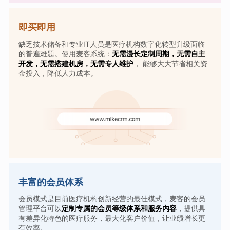
即买即用
缺乏技术储备和专业IT人员是医疗机构数字化转型升级面临
的普遍难题。使用麦客系统：
无需漫长定制周期，无需自主
开发，无需搭建机房，无需专人维护
， 能够大大节省相关资
金投入，降低人力成本。
丰富的会员体系
会员模式是目前医疗机构创新经营的最佳模式，麦客的会员
管理平台可以
定制专属的会员等级体系和服务内容
，提供具
有差异化特色的医疗服务，最大化客户价值，让业绩增长更
有效率。