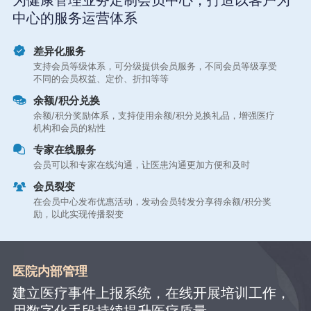
为健康管理业务定制会员中心，打造以客户为
中心的服务运营体系
差异化服务
支持会员等级体系，可分级提供会员服务，不同会员等级享受
不同的会员权益、定价、折扣等等
余额/积分兑换
余额/积分奖励体系，支持使用余额/积分兑换礼品，增强医疗
机构和会员的粘性
专家在线服务
会员可以和专家在线沟通，让医患沟通更加方便和及时
会员裂变
在会员中心发布优惠活动，发动会员转发分享得余额/积分奖
励，以此实现传播裂变
医院内部管理
建立医疗事件上报系统，在线开展培训工作，
用数字化手段持续提升医疗质量