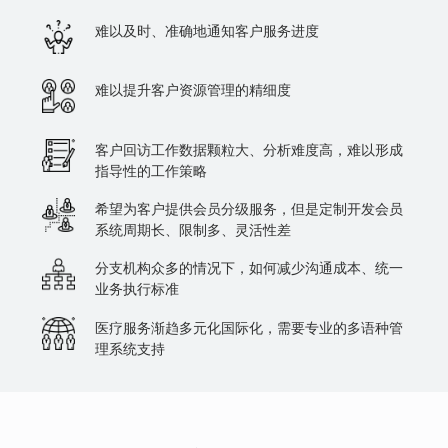
难以及时、准确地通知客户服务进度
难以提升客户资源管理的精细度
客户回访工作数据颗粒大、分析难度高，难以形成
指导性的工作策略
希望为客户提供会员分级服务，但是定制开发会员
系统周期长、限制多、灵活性差
分支机构众多的情况下，如何减少沟通成本、统一
业务执行标准
医疗服务渐趋多元化国际化，需要专业的多语种管
理系统支持