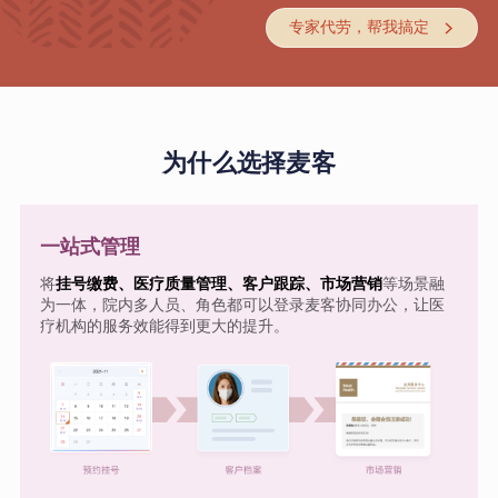
专家代劳，帮我搞定

为什么选择麦客
一站式管理
将
挂号缴费、医疗质量管理、客户跟踪、市场营销
等场景融
为一体，院内多人员、角色都可以登录麦客协同办公，让医
疗机构的服务效能得到更大的提升。