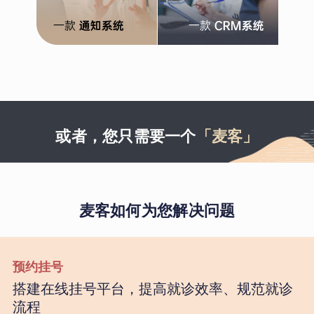
或者，您只需要一个
「麦客」
麦客如何为您解决问题
预约挂号
搭建在线挂号平台，提高就诊效率、规范就诊
流程