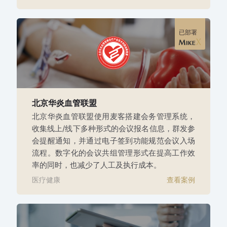
已部署
北京华炎血管联盟
北京华炎血管联盟使用麦客搭建会务管理系统，
收集线上/线下多种形式的会议报名信息，群发参
会提醒通知，并通过电子签到功能规范会议入场
流程。数字化的会议共组管理形式在提高工作效
率的同时，也减少了人工及执行成本。
医疗健康
查看案例