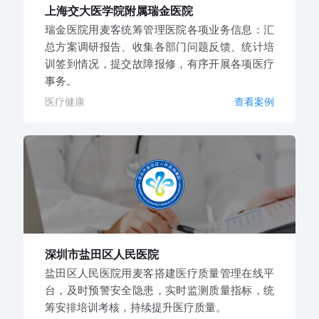
上海交大医学院附属瑞金医院
瑞金医院用麦客统筹管理医院各项业务信息：汇
总方案调研报告、收集各部门问题反馈、统计培
训签到情况，提交故障报修，有序开展各项医疗
事务。
医疗健康
查看案例
深圳市盐田区人民医院
盐田区人民医院用麦客搭建医疗质量管理在线平
台，及时预警安全隐患，实时监测质量指标，统
筹安排培训考核，持续提升医疗质量。