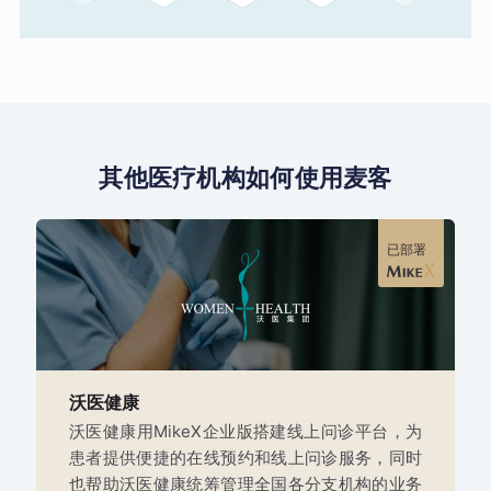
其他医疗机构如何使用麦客
已部署
沃医健康
沃医健康用MikeX企业版搭建线上问诊平台，为
患者提供便捷的在线预约和线上问诊服务，同时
也帮助沃医健康统筹管理全国各分支机构的业务