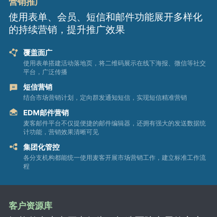
营销推广
使用表单、会员、短信和邮件功能展开多样化
的持续营销，提升推广效果
覆盖面广
使用表单搭建活动落地页，将二维码展示在线下海报、微信等社交
平台，广泛传播
短信营销
结合市场营销计划，定向群发通知短信，实现短信精准营销
EDM邮件营销
麦客邮件平台不仅提便捷的邮件编辑器，还拥有强大的发送数据统
计功能，营销效果清晰可见
集团化管控
各分支机构都能统一使用麦客开展市场营销工作，建立标准工作流
程
客户资源库