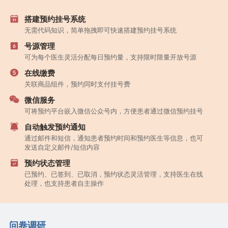
搭建预约挂号系统
无需代码知识，简单拖拽即可快速搭建预约挂号系统
号源管理
可为每个医生灵活分配每日预约量，支持限时限量开放号源
在线缴费
关联商品组件，预约同时支付挂号费
微信服务
可将预约平台嵌入微信公众号内，方便患者通过微信预约挂号
自动触发预约通知
通过邮件和短信，通知患者预约时间和预约医生等信息，也可
发送自定义邮件/短信内容
预约状态管理
已预约、已签到、已取消，预约状态灵活管理，支持医生在线
处理，也支持患者自主操作
问卷调研