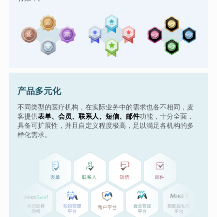
产品多元化
不同类型的医疗机构，在实际业务中的需求也各不相同，麦
客提供
表单、会员、联系人、短信、邮件
功能，十分全面，
具备可扩展性，并且自定义程度极高，足以满足各机构的多
样化需求。