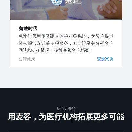
兔途时代
兔途时代用麦客建立体检业务系统，为客户提供
体检报告寄送等专项服务，实时记录并分析客户
回访和维护情况，持续完善客户档案。
医疗健康
查看案例
从今天开始
用麦客，为医疗机构拓展更多可能