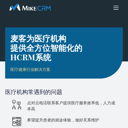
麦客为医疗机构
提供全方位智能化的
HCRM系统
医疗健康行业解决方案
医疗机构
常遇到的问题
点对点电话联系客户提供医疗服务效率低，人力成
本高
希望提升患者的就诊体验，做好关系维护