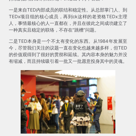
一是来自TED内部成员的联结和稳定性。从总部掌门人、到
TEDx项目组的核心成员，再到ck这样的老资格TEDx主理
人，事情最核心的人一直都在，并且在彼此之间成功建立了
一种真实且稳定的联络，不存在“跳槽”问题。
二是TED本身是一个不太有变化的东西。从1984年发展至
今，尽管我们关注的议题一直在变化也越来越多样，但TED
的价值观得到了很好的贯彻和延续。其内容本身的魅力并没
有缩减，而且持续吸引着一批又一批愿意投身其中的灵魂。