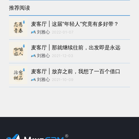
推荐阅读
麦客厅 | 这届“年轻人”究竟有多好带？
刘雅心
2022-01-07
麦客厅 | 那就继续往前，出发即是永远
刘雅心
2021-12-03
麦客厅 | 放弃之前，我想了一百个借口
刘雅心
2021-10-09