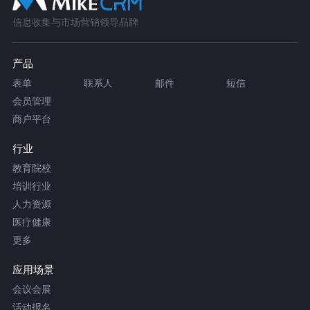
信息收集与市场营销领导品牌
产品
表单
联系人
邮件
短信
会员管理
商户平台
行业
教育院校
培训行业
人力资源
医疗健康
更多
应用场景
会议会展
活动报名