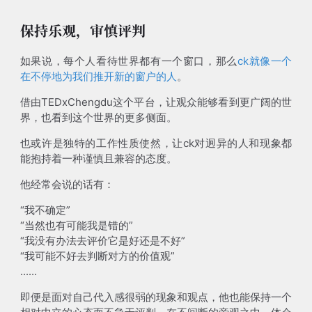
保持乐观，审慎评判
如果说，每个人看待世界都有一个窗口，那么
ck就像一个
在不停地为我们推开新的窗户的人
。
借由TEDxChengdu这个平台，让观众能够看到更广阔的世
界，也看到这个世界的更多侧面。
也或许是独特的工作性质使然，让ck对迥异的人和现象都
能抱持着一种谨慎且兼容的态度。
他经常会说的话有：
“我不确定”
“当然也有可能我是错的”
“我没有办法去评价它是好还是不好”
“我可能不好去判断对方的价值观”
......
即便是面对自己代入感很弱的现象和观点，他也能保持一个