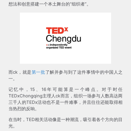
想法和创意搭建一个本土舞台的“组织者”。
而ck，就是
第一批
了解并参与到了这件事情中的中国人之
一。
记忆中，15、16年可能算是一个峰点。对于时任
TEDxChongqing主理人ck而言，组织一场参与人数高达两
三千人的TEDx活动也不是一件难事，并且往往还能取得相
当热烈的反响。
在当时，TED相关活动像是一种潮流，吸引着各个方向的目
光。