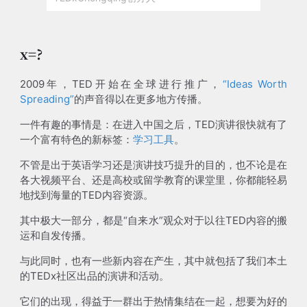
x=?
2009年，TED开始在全球进行推广，
“Ideas Worth
Spreading”
的声音得以在更多地方传播。
一件有趣的事情是：在进入中国之后，TED演讲很快就有了
一个富有特色的新标签：
学习工具
。
不管是出于英语学习还是演讲技巧提升的目的，也不论是在
各大视频平台、还是高校或留学教育的课堂里，你都能轻易
地找到海量的TED内容资源。
其中极大一部分，都是“自来水”观众对于以往TED内容的搬
运和自发传播。
与此同时，也有一些新内容在产生，其中就包括了我们本土
的TEDx社区出品的演讲和活动。
它们的出现，得益于一群出于热情集结在一起，想要为好的