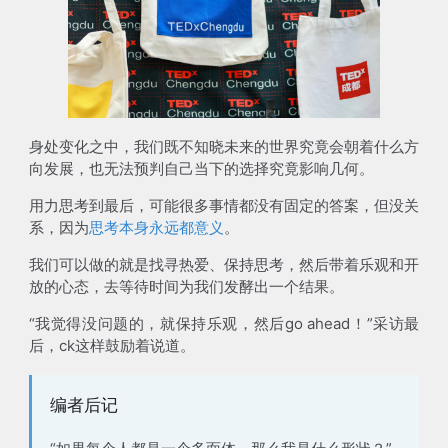
身处变化之中，我们既不知晓未来的世界究竟会朝着什么方
向发展，也无法预判自己当下的选择究竟影响几何。
用力思考到最后，可能很多事情都没有固定的答案，但没关
系，因为
思考本身永远都意义
。
我们可以做的就是找寻热爱、保持思考，然后带着乐观和开
放的心态，去等待时间为我们发酵出一个结果。
“我觉得没问题的，就保持乐观，然后go ahead！”采访最
后，ck这样鼓励着说道。
编者后记