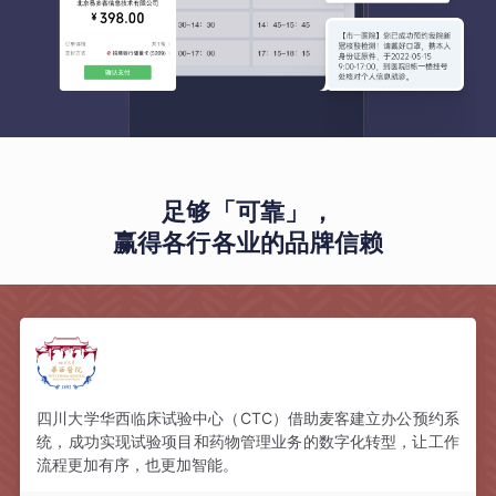
足够「可靠」，
赢得各行各业的品牌信赖
四川大学华西临床试验中心（CTC）借助麦客建立办公预约系
统，成功实现试验项目和药物管理业务的数字化转型，让工作
流程更加有序，也更加智能。