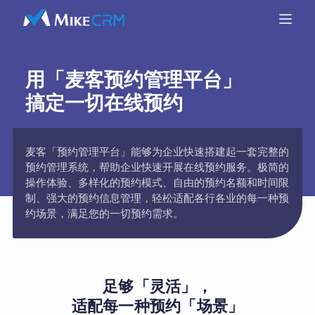
用「麦客预约管理平台」
搞定一切在线预约
麦客「预约管理平台」能够为企业快速搭建起一套完整的
预约管理系统，帮助企业快速开展在线预约服务。极简的
操作体验、多样化的预约模式、自由的预约名额和时间限
制、强大的预约信息管理，轻松适配各行各业的每一种预
约场景，满足您的一切预约需求。
足够「灵活」，
适配每一种预约「场景」