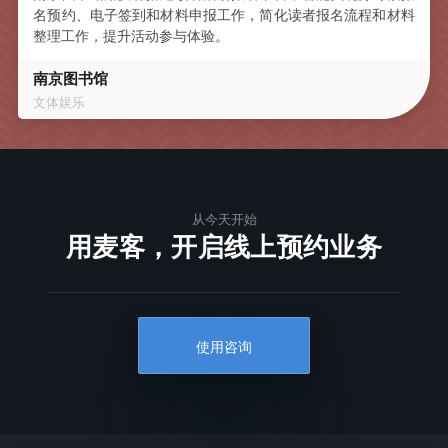
名预约、电子签到和材料申报工作，简化读者报名流程和材料
整理工作，提升活动参与体验。
南京图书馆
文体娱乐
从今天开始
用麦客，开启线上预约业务
使用咨询