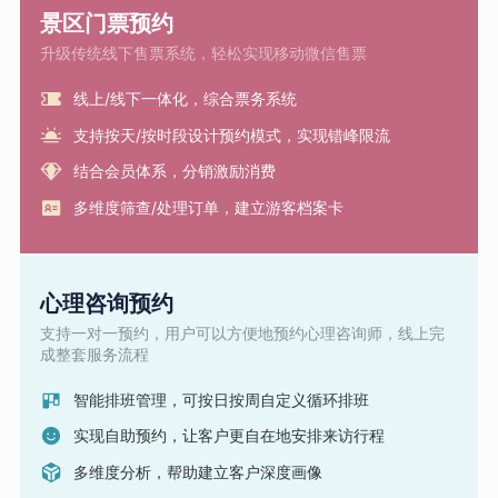
景区门票预约
升级传统线下售票系统，轻松实现移动微信售票
线上/线下一体化，综合票务系统
支持按天/按时段设计预约模式，实现错峰限流
结合会员体系，分销激励消费
多维度筛查/处理订单，建立游客档案卡
心理咨询预约
支持一对一预约，用户可以方便地预约心理咨询师，线上完
成整套服务流程
智能排班管理，可按日按周自定义循环排班
实现自助预约，让客户更自在地安排来访行程
多维度分析，帮助建立客户深度画像