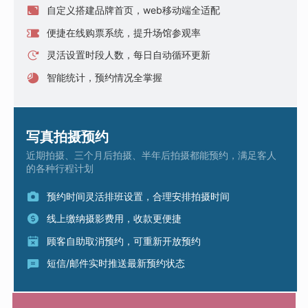
自定义搭建品牌首页，web移动端全适配
便捷在线购票系统，提升场馆参观率
灵活设置时段人数，每日自动循环更新
智能统计，预约情况全掌握
写真拍摄预约
近期拍摄、三个月后拍摄、半年后拍摄都能预约，满足客人
的各种行程计划
预约时间灵活排班设置，合理安排拍摄时间
线上缴纳摄影费用，收款更便捷
顾客自助取消预约，可重新开放预约
短信/邮件实时推送最新预约状态