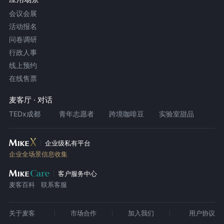
会议会展
活动报名
问卷调研
行政人事
线上预约
在线售票
麦客厅 · 对话
TEDx成都
青年志愿者
跨境咖啡豆
实验室甜品
企业级私有平台
企业全场景信息收集
客户服务中心
麦客百科
联系客服
关于麦客
市场合作
加入我们
用户协议