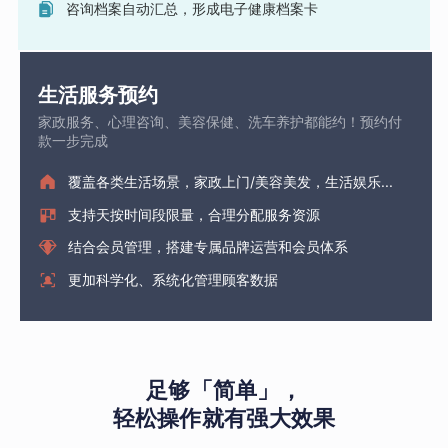
咨询档案自动汇总，形成电子健康档案卡
生活服务预约
家政服务、心理咨询、美容保健、洗车养护都能约！预约付
款一步完成
覆盖各类生活场景，家政上门/美容美发，生活娱乐...
支持天按时间段限量，合理分配服务资源
结合会员管理，搭建专属品牌运营和会员体系
更加科学化、系统化管理顾客数据
足够「简单」，
轻松操作就有强大效果