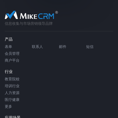
信息收集与市场营销领导品牌
产品
表单
联系人
邮件
短信
会员管理
商户平台
行业
教育院校
培训行业
人力资源
医疗健康
更多
应用场景