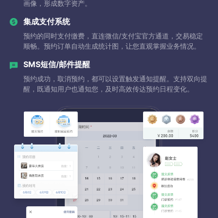
画像，形成数字资产。
集成支付系统
预约的同时支付缴费，直连微信/支付宝官方通道，交易稳定
顺畅。预约订单自动生成统计图，让您直观掌握业务情况。
SMS短信/邮件提醒
预约成功，取消预约，都可以设置触发通知提醒。支持双向提
醒，既通知用户也通知您，及时高效传达预约日程变化。