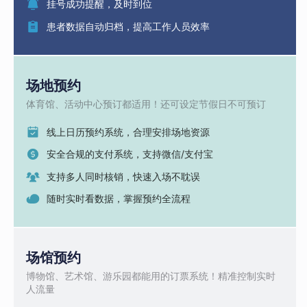
挂号成功提醒，及时到位
患者数据自动归档，提高工作人员效率
场地预约
体育馆、活动中心预订都适用！还可设定节假日不可预订
线上日历预约系统，合理安排场地资源
安全合规的支付系统，支持微信/支付宝
支持多人同时核销，快速入场不耽误
随时实时看数据，掌握预约全流程
场馆预约
博物馆、艺术馆、游乐园都能用的订票系统！精准控制实时
人流量