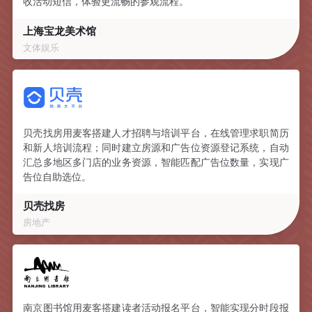
收活动短信，体验更流畅的参观流程。
上海宝龙美术馆
文体娱乐
贝壳找房用麦客搭建人才招聘与培训平台，在线管理求职简历
和新人培训流程；同时建立房源和广告位资源登记系统，自动
汇总多地区多门店的业务资源，智能匹配广告位数量，实现广
告位自助选位。
贝壳找房
房地产
南京图书馆用麦客搭建读者活动报名平台，智能实现分时段报