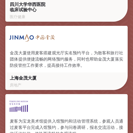
四川大学华西医院
临床试验中心
医疗健康
金茂大厦使用麦客搭建观光厅实名预约平台，为散客和旅行社
团体提供便捷流畅的网络预约服务，同时也帮助金茂大厦落实
防疫管控工作要求，提高接待工作效率。
上海金茂大厦
房地产
麦客为宝龙美术馆提供入馆预约和活动管理系统，参观人员通
过麦客平台完成入馆预约，参与问卷调研，报名交流活动，接