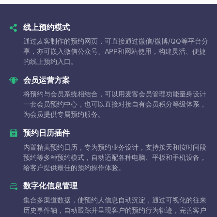
线上预约模式
通过麦客制作的预约网页，可直接通过微信/微博/QQ等平台分
享，亦可嵌入微信公众号、APP和网站使用，构建灵活、便捷
的线上预约入口。
会员运营方案
将预约与会员系统相结合，可以用麦客会员管理功能量身设计
一套会员预约中心，也可以直接对接自有会员积分等级体系，
为会员提供专属预约服务。
预约日历插件
内置精美预约日历，专为预约业务设计，支持按天和按时间段
预约等多种预约模式，自动适配各种电脑、平板和手机设备，
给客户提供最佳的预约操作体验。
数字化信息管理
集合多渠道数据，使预约人信息自动沉淀，通过可视化的往来
历史事件轴，自动跟踪并呈现客户的预约行为轨迹，完善客户