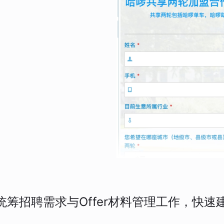
统筹招聘需求与Offer材料管理工作，快速