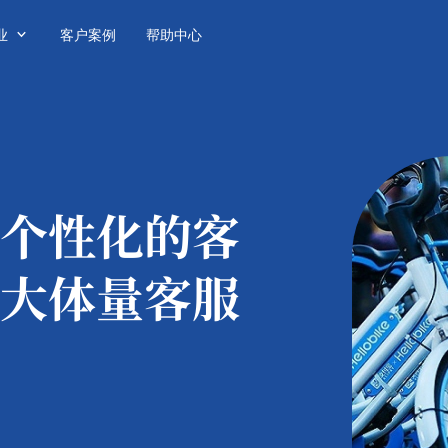

业
客户案例
帮助中心
个性化的客
大体量客服