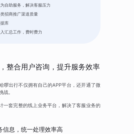
化为自助服务，解决客服压力
每类招商推广渠道质量
数据库
录入汇总工作，费时费力
，整合用户咨询，提升服务效率
哈啰出行不仅拥有自己的APP平台，还开通了微
挑战。
计一套完整的线上业务平台，解决了客服业务的
务信息，统一处理效率高