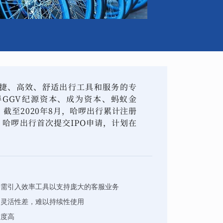
捷、高效、舒适出行工具和服务的专
GGV纪源资本、成为资本、蚂蚁金
截至2020年8月，哈啰出行累计注册
日，哈啰出行首次提交IPO申请，计划在
，需引入效率工具以支持庞大的客服业务
，灵活性差，难以持续性使用
难度高