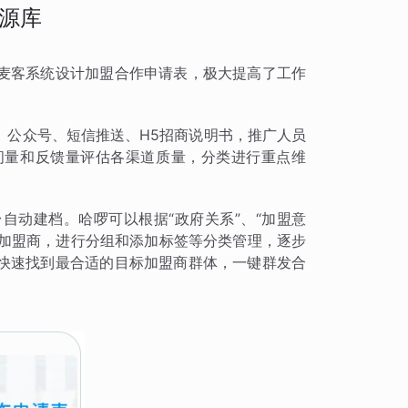
源库
麦客系统设计加盟合作申请表，极大提高了工作
、公众号、短信推送、H5招商说明书，推广人员
问量和反馈量评估各渠道质量，分类进行重点维
自动建档。哈啰可以根据“政府关系”、“加盟意
的加盟商，进行分组和添加标签等分类管理，逐步
快速找到最合适的目标加盟商群体，一键群发合