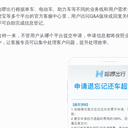
哈啰出行根据单车、电动车、助力车等不同的业务线和用户需求
付宝等多个平台的官方客服中心里，用户访问Q&A版块或回复
即可自助完成信息登记。
这样一来，不管用户从哪个平台提交申请，申请信息都将按照
中，让客服专员可以集中处理客户问题，提升处理效率。