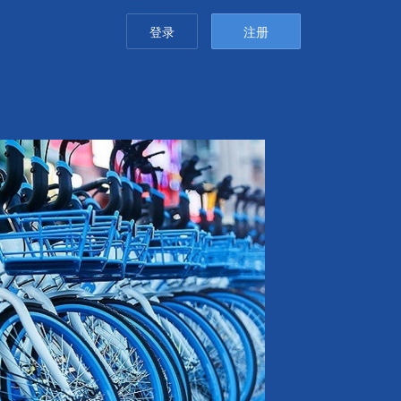
登录
注册