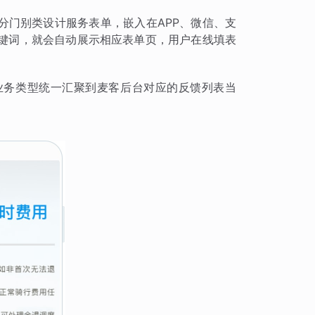
分门别类设计服务表单，嵌入在APP、微信、支
关键词，就会自动展示相应表单页，用户在线填表
业务类型统一汇聚到麦客后台对应的反馈列表当