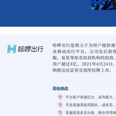
哈啰出行是致力于为用户提供便
业移动出行平台。公司先后获得
服、复星等知名投资机构的投资。
用户超过4亿。2021年4月24
纳斯达克证券交易所挂牌上市。
面临挑战
平台客户体量巨大，咨询量大
开发客服系统周期长，成本高
客服渠道多且分散，整合管理