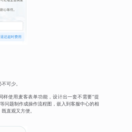
请退还超时费用
必不可少。
同样使用麦客表单功能，设计出一套不需要“提
则”等问题制作成操作流程图，嵌入到客服中心的相
，既直观又方便。