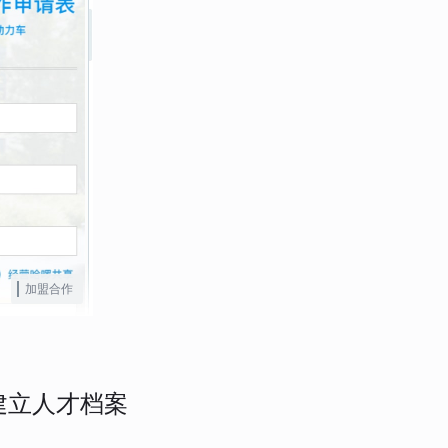
加盟合作
建立人才档案